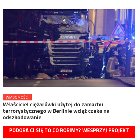
WIADOMOŚCI
Właściciel ciężarówki użytej do zamachu
terrorystycznego w Berlinie wciąż czeka na
odszkodowanie
PODOBA CI SIĘ TO CO ROBIMY? WESPRZYJ PROJEKT