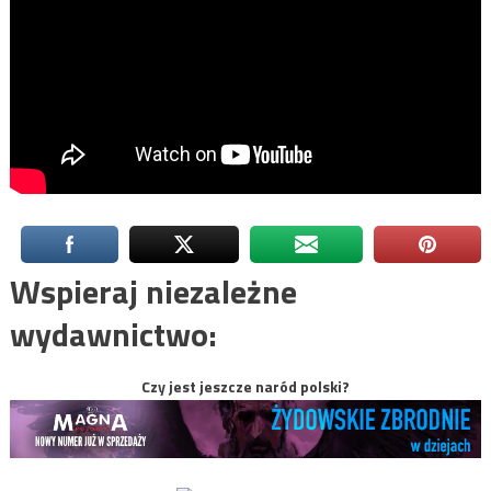
Wspieraj niezależne
wydawnictwo:
Czy jest jeszcze naród polski?