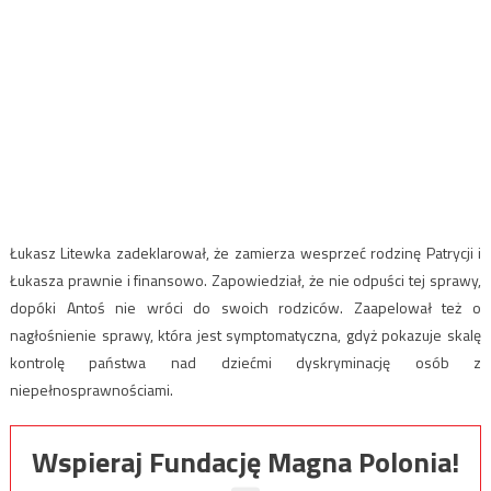
Łukasz Litewka zadeklarował, że zamierza wesprzeć rodzinę Patrycji i
Łukasza prawnie i finansowo. Zapowiedział, że nie odpuści tej sprawy,
dopóki Antoś nie wróci do swoich rodziców. Zaapelował też o
nagłośnienie sprawy, która jest symptomatyczna, gdyż pokazuje skalę
kontrolę państwa nad dziećmi dyskryminację osób z
niepełnosprawnościami.
Wspieraj Fundację Magna Polonia!