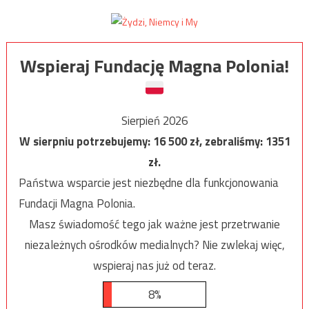
Wspieraj Fundację Magna Polonia!
Sierpień 2026
W sierpniu potrzebujemy:
16 500
zł, zebraliśmy:
1351
zł.
Państwa wsparcie jest niezbędne dla funkcjonowania
Fundacji Magna Polonia.
Masz świadomość tego jak ważne jest przetrwanie
niezależnych ośrodków medialnych? Nie zwlekaj więc,
wspieraj nas już od teraz.
8%