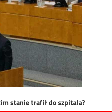
m stanie trafił do szpitala?