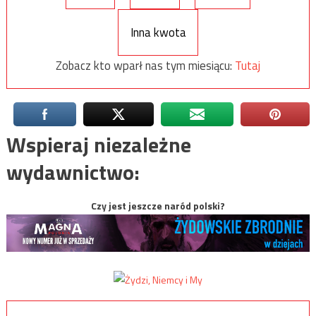
Inna kwota
Zobacz kto wparł nas tym miesiącu:
Tutaj
Wspieraj niezależne
wydawnictwo:
Czy jest jeszcze naród polski?