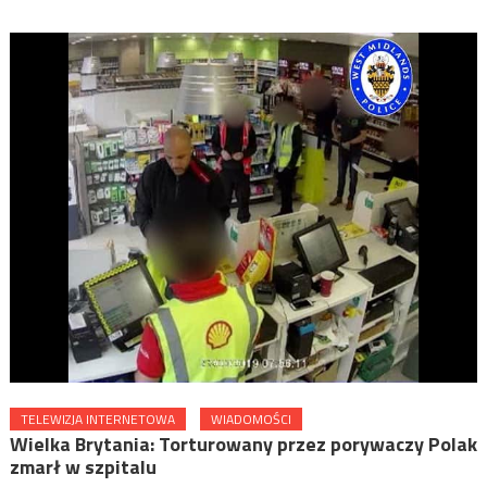
TELEWIZJA INTERNETOWA
WIADOMOŚCI
Wielka Brytania: Torturowany przez porywaczy Polak
zmarł w szpitalu