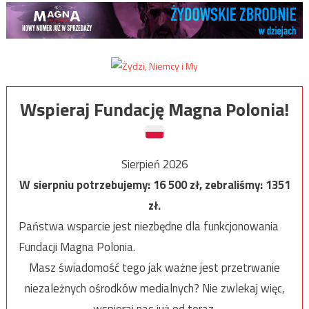
Wspieraj Fundację Magna Polonia!
Sierpień 2026
W sierpniu potrzebujemy:
16 500
zł, zebraliśmy:
1351
zł.
Państwa wsparcie jest niezbędne dla funkcjonowania
Fundacji Magna Polonia.
Masz świadomość tego jak ważne jest przetrwanie
niezależnych ośrodków medialnych? Nie zwlekaj więc,