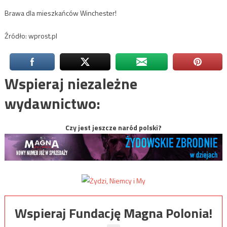
Brawa dla mieszkańców Winchester!
Źródło: wprost.pl
Wspieraj niezależne
wydawnictwo:
Czy jest jeszcze naród polski?
Wspieraj Fundację Magna Polonia!