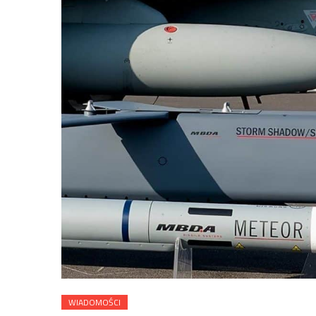
WIADOMOŚCI