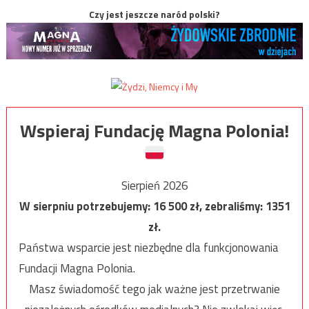
Czy jest jeszcze naród polski?
Wspieraj Fundację Magna Polonia!
Sierpień 2026
W sierpniu potrzebujemy:
16 500
zł, zebraliśmy:
1351
zł.
Państwa wsparcie jest niezbędne dla funkcjonowania
Fundacji Magna Polonia.
Masz świadomość tego jak ważne jest przetrwanie