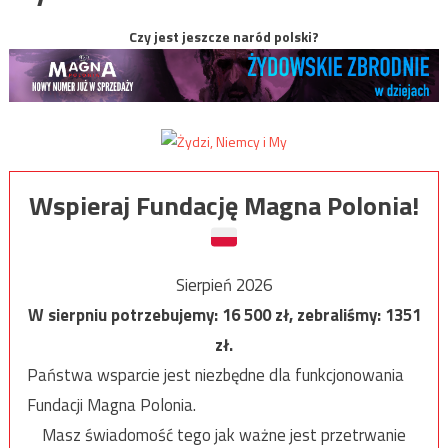
Czy jest jeszcze naród polski?
Wspieraj Fundację Magna Polonia!
Sierpień 2026
W sierpniu potrzebujemy:
16 500
zł, zebraliśmy:
1351
zł.
Państwa wsparcie jest niezbędne dla funkcjonowania
Fundacji Magna Polonia.
Masz świadomość tego jak ważne jest przetrwanie