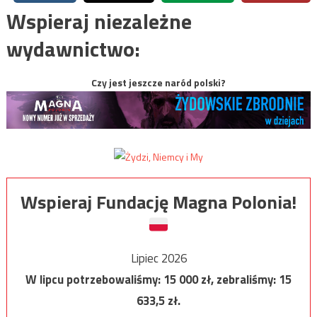
Wspieraj niezależne
wydawnictwo:
Czy jest jeszcze naród polski?
Wspieraj Fundację Magna Polonia!
Lipiec 2026
W lipcu potrzebowaliśmy:
15 000
zł, zebraliśmy:
15
633,5
zł.