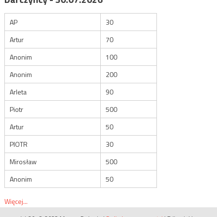
AP
30
Artur
70
Anonim
100
Anonim
200
Arleta
90
Piotr
500
Artur
50
PIOTR
30
Mirosław
500
Anonim
50
Więcej...