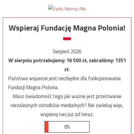
Wspieraj Fundację Magna Polonia!
Sierpień 2026
W sierpniu potrzebujemy:
16 500
zł, zebraliśmy:
1351
zł.
Państwa wsparcie jest niezbędne dla funkcjonowania
Fundacji Magna Polonia.
Masz świadomość tego jak ważne jest przetrwanie
niezależnych ośrodków medialnych? Nie zwlekaj więc,
wspieraj nas już od teraz.
8%