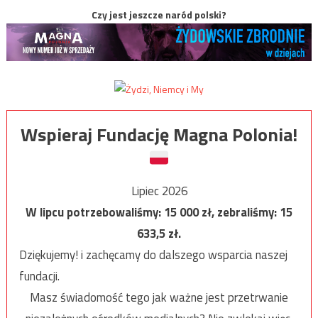
Czy jest jeszcze naród polski?
Wspieraj Fundację Magna Polonia!
Lipiec 2026
W lipcu potrzebowaliśmy:
15 000
zł, zebraliśmy:
15
633,5
zł.
Dziękujemy! i zachęcamy do dalszego wsparcia naszej
fundacji.
Masz świadomość tego jak ważne jest przetrwanie