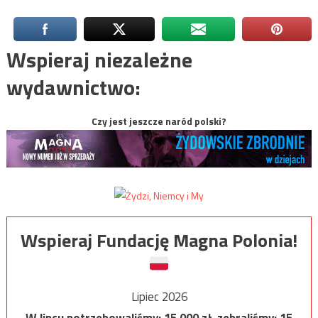
Wspieraj niezależne
wydawnictwo:
Czy jest jeszcze naród polski?
Wspieraj Fundację Magna Polonia!
Lipiec 2026