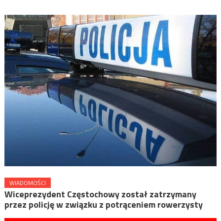
WIADOMOŚCI
Wiceprezydent Częstochowy został zatrzymany
przez policję w związku z potrąceniem rowerzysty