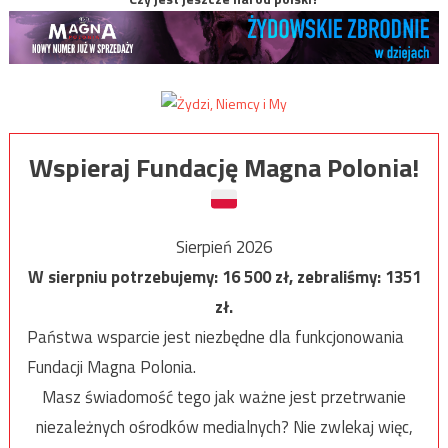
Wspieraj Fundację Magna Polonia!
Sierpień 2026
W sierpniu potrzebujemy:
16 500
zł, zebraliśmy:
1351
zł.
Państwa wsparcie jest niezbędne dla funkcjonowania
Fundacji Magna Polonia.
Masz świadomość tego jak ważne jest przetrwanie
niezależnych ośrodków medialnych? Nie zwlekaj więc,