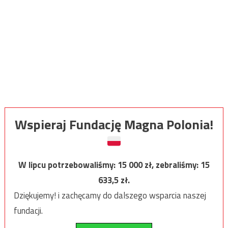
Wspieraj Fundację Magna Polonia!
W lipcu potrzebowaliśmy:
15 000
zł, zebraliśmy:
15
633,5
zł.
Dziękujemy! i zachęcamy do dalszego wsparcia naszej
fundacji.