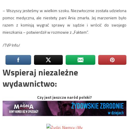
– Wszyscy jesteśmy w wielkim szoku. Niezwłocznie została udzielona
pomoc medyczna, ale niestety pani Ania zmarła. Jej marzeniem było
razem z komisją wygrać sprawy w sądzie i wrócić do swojego
mieszkania – potwierdził w rozmowie z „Faktem”.
/TVP Info/
Wspieraj niezależne
wydawnictwo:
Czy jest jeszcze naród polski?