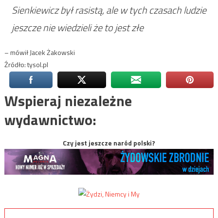
Sienkiewicz był rasistą, ale w tych czasach ludzie
jeszcze nie wiedzieli że to jest złe
– mówił Jacek Żakowski
Źródło: tysol.pl
Wspieraj niezależne
wydawnictwo:
Czy jest jeszcze naród polski?