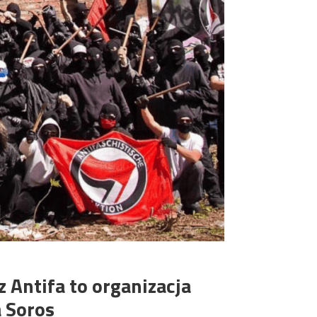
Antifa to organizacja
a Soros