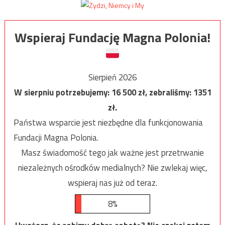
Wspieraj Fundację Magna Polonia!
Sierpień 2026
W sierpniu potrzebujemy:
16 500
zł, zebraliśmy:
1351
zł.
Państwa wsparcie jest niezbędne dla funkcjonowania
Fundacji Magna Polonia.
Masz świadomość tego jak ważne jest przetrwanie
niezależnych ośrodków medialnych? Nie zwlekaj więc,
wspieraj nas już od teraz.
8%