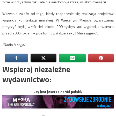
życie w przyszłym roku, ale nie wiadomo jeszcze, w jakim miesiącu.
Wszystko zależy od tego, kiedy rozpocznie się realizacja projektów
wsparcia komunikacji miejskiej. W Wiecznym Mieście ograniczenia
dotyczyć będą właścicieli około 300 tysięcy aut wyprodukowanych
przed 2006 rokiem – poinformował dziennik „Il Messaggero”.
/Radio Maryja/
Wspieraj niezależne
wydawnictwo:
Czy jest jeszcze naród polski?