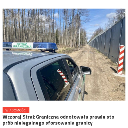
WIADOMOŚCI
Wczoraj Straż Graniczna odnotowała prawie sto
prób nielegalnego sforsowania granicy