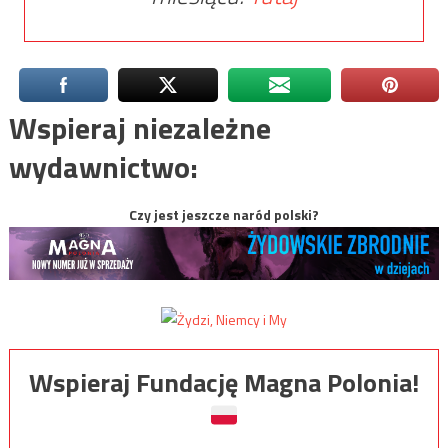
Wspieraj niezależne
wydawnictwo:
Czy jest jeszcze naród polski?
Wspieraj Fundację Magna Polonia!