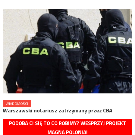
WIADOMOŚCI
Warszawski notariusz zatrzymany przez CBA
PODOBA CI SIĘ TO CO ROBIMY? WESPRZYJ PROJEKT
MAGNA POLONIA!