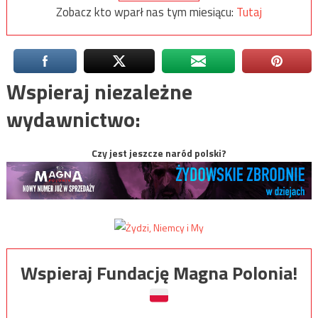
Zobacz kto wparł nas tym miesiącu:
Tutaj
Wspieraj niezależne
wydawnictwo:
Czy jest jeszcze naród polski?
Wspieraj Fundację Magna Polonia!