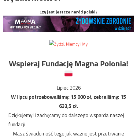
Czy jest jeszcze naród polski?
Wspieraj Fundację Magna Polonia!
Lipiec 2026
W lipcu potrzebowaliśmy:
15 000
zł, zebraliśmy:
15
633,5
zł.
Dziękujemy! i zachęcamy do dalszego wsparcia naszej
fundacji.
Masz świadomość tego jak ważne jest przetrwanie