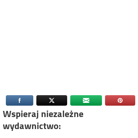
Wspieraj niezależne
wydawnictwo: