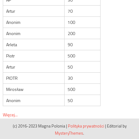
Artur
70
Anonim
100
Anonim
200
Arleta
90
Piotr
500
Artur
50
PIOTR
30
Mirosław
500
Anonim
50
Więcej...
(c) 2016-2023 Magna Polonia
|
Polityka prywatności
|
Editorial by
MysteryThemes
.