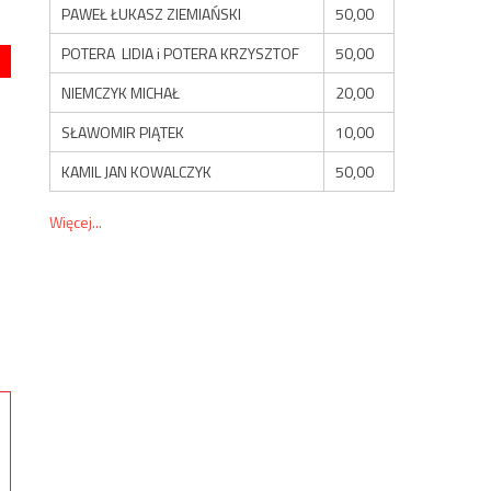
PAWEŁ ŁUKASZ ZIEMIAŃSKI
50,00
POTERA LIDIA i POTERA KRZYSZTOF
50,00
NIEMCZYK MICHAŁ
20,00
SŁAWOMIR PIĄTEK
10,00
KAMIL JAN KOWALCZYK
50,00
Więcej...