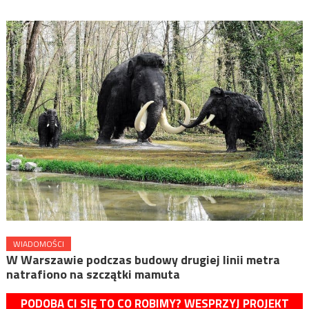
WIADOMOŚCI
W Warszawie podczas budowy drugiej linii metra
natrafiono na szczątki mamuta
PODOBA CI SIĘ TO CO ROBIMY? WESPRZYJ PROJEKT