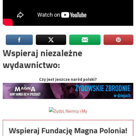
Wspieraj niezależne
wydawnictwo:
Czy jest jeszcze naród polski?
Wspieraj Fundację Magna Polonia!