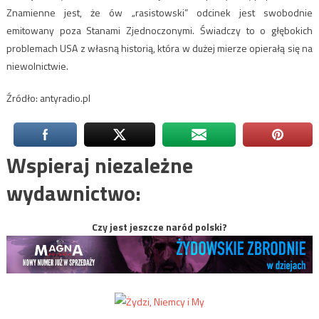
Znamienne jest, że ów „rasistowski” odcinek jest swobodnie
emitowany poza Stanami Zjednoczonymi. Świadczy to o głębokich
problemach USA z własną historią, która w dużej mierze opierałą się na
niewolnictwie.
Źródło: antyradio.pl
Wspieraj niezależne
wydawnictwo:
Czy jest jeszcze naród polski?