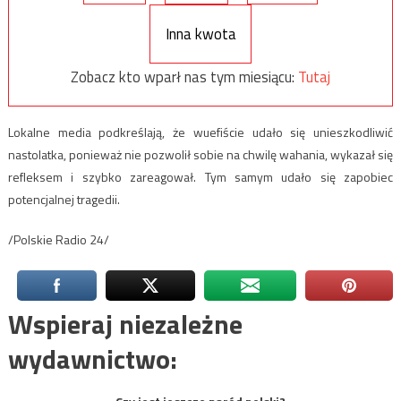
Inna kwota
Zobacz kto wparł nas tym miesiącu:
Tutaj
Lokalne media podkreślają, że wuefiście udało się unieszkodliwić
nastolatka, ponieważ nie pozwolił sobie na chwilę wahania, wykazał się
refleksem i szybko zareagował. Tym samym udało się zapobiec
potencjalnej tragedii.
/Polskie Radio 24/
Wspieraj niezależne
wydawnictwo: