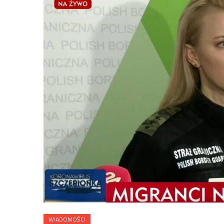
WIADOMOŚCI