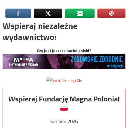
Wspieraj niezależne
wydawnictwo:
Czy jest jeszcze naród polski?
Wspieraj Fundację Magna Polonia!
Sierpień 2026