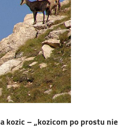
a kozic – „kozicom po prostu nie