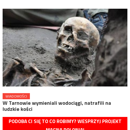
WIADOMOŚCI
W Tarnowie wymieniali wodociągi, natrafili na
ludzkie kości
PODOBA CI SIĘ TO CO ROBIMY? WESPRZYJ PROJEKT