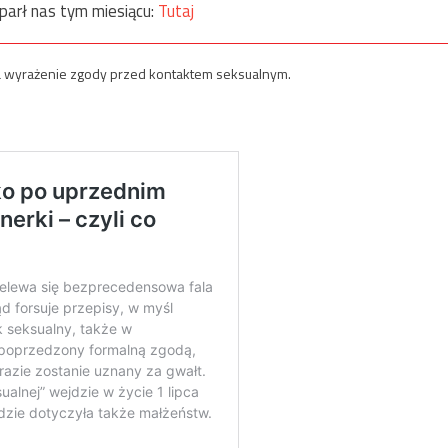
parł nas tym miesiącu:
Tutaj
 na wyrażenie zgody przed kontaktem seksualnym.