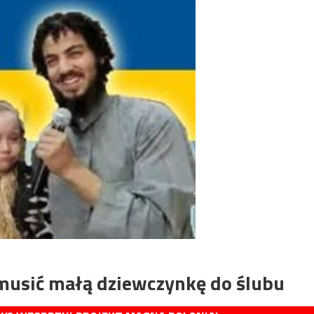
zmusić małą dziewczynkę do ślubu