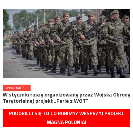
WIADOMOŚCI
W styczniu ruszy organizowany przez Wojska Obrony
Terytorialnej projekt „Ferie z WOT”
PODOBA CI SIĘ TO CO ROBIMY? WESPRZYJ PROJEKT
MAGNA POLONIA!