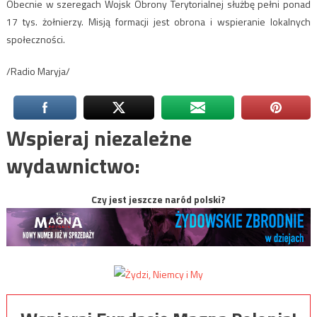
Obecnie w szeregach Wojsk Obrony Terytorialnej służbę pełni ponad
17 tys. żołnierzy. Misją formacji jest obrona i wspieranie lokalnych
społeczności.
/Radio Maryja/
Wspieraj niezależne
wydawnictwo:
Czy jest jeszcze naród polski?