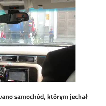
wano samochód, którym jechał