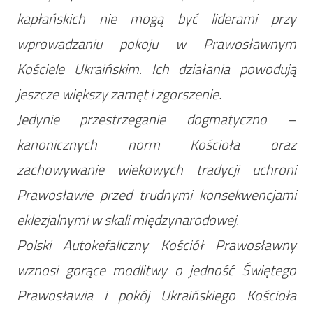
kapłańskich nie mogą być liderami przy
wprowadzaniu pokoju w Prawosławnym
Kościele Ukraińskim. Ich działania powodują
jeszcze większy zamęt i zgorszenie.
Jedynie przestrzeganie dogmatyczno –
kanonicznych norm Kościoła oraz
zachowywanie wiekowych tradycji uchroni
Prawosławie przed trudnymi konsekwencjami
eklezjalnymi w skali międzynarodowej.
Polski Autokefaliczny Kościół Prawosławny
wznosi gorące modlitwy o jedność Świętego
Prawosławia i pokój Ukraińskiego Kościoła