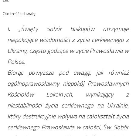
Oto treść uchwały:
I. „Święty Sobór Biskupów otrzymuje
niepokojące wiadomości z życia cerkiewnego z
Ukrainy, często godzące w życie Prawosławia w
Polsce.
Biorąc powyższe pod uwagę, jak również
ogólnoprawosławny niepokój Prawosławnych
Kościołów Lokalnych, wynikający z
niestabilności życia cerkiewnego na Ukrainie,
który destrukcyjnie wpływa na całokształt życia
cerkiewnego Prawosławia w całości, Św. Sobór