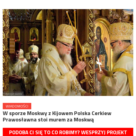
WIADOMOŚCI
W sporze Moskwy z Kijowem Polska Cerkiew
Prawosławna stoi murem za Moskwą
PODOBA CI SIĘ TO CO ROBIMY? WESPRZYJ PROJEKT