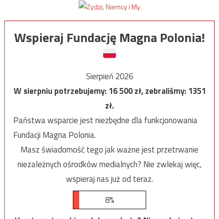
Wspieraj Fundację Magna Polonia!
Sierpień 2026
W sierpniu potrzebujemy:
16 500
zł, zebraliśmy:
1351
zł.
Państwa wsparcie jest niezbędne dla funkcjonowania
Fundacji Magna Polonia.
Masz świadomość tego jak ważne jest przetrwanie
niezależnych ośrodków medialnych? Nie zwlekaj więc,
wspieraj nas już od teraz.
8%