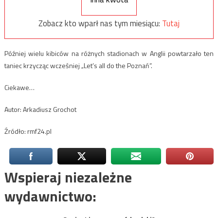
Zobacz kto wparł nas tym miesiącu:
Tutaj
Później wielu kibiców na różnych stadionach w Anglii powtarzało ten
taniec krzycząc wcześniej „Let’s all do the Poznań”.
Ciekawe…
Autor: Arkadiusz Grochot
Źródło: rmf24.pl
Wspieraj niezależne
wydawnictwo: