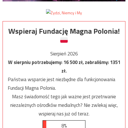
Wspieraj Fundację Magna Polonia!
Sierpień 2026
W sierpniu potrzebujemy:
16 500
zł, zebraliśmy:
1351
zł.
Państwa wsparcie jest niezbędne dla funkcjonowania
Fundacji Magna Polonia.
Masz świadomość tego jak ważne jest przetrwanie
niezależnych ośrodków medialnych? Nie zwlekaj więc,
wspieraj nas już od teraz.
8%