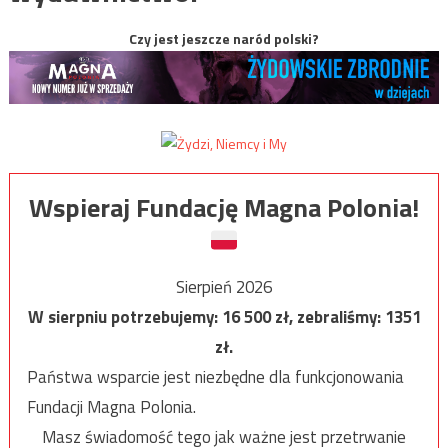
Czy jest jeszcze naród polski?
Wspieraj Fundację Magna Polonia!
Sierpień 2026
W sierpniu potrzebujemy:
16 500
zł, zebraliśmy:
1351
zł.
Państwa wsparcie jest niezbędne dla funkcjonowania
Fundacji Magna Polonia.
Masz świadomość tego jak ważne jest przetrwanie