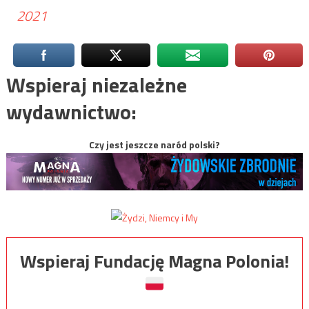
2021
Wspieraj niezależne
wydawnictwo:
Czy jest jeszcze naród polski?
Wspieraj Fundację Magna Polonia!