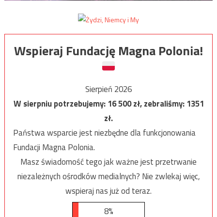
Wspieraj Fundację Magna Polonia!
Sierpień 2026
W sierpniu potrzebujemy:
16 500
zł, zebraliśmy:
1351
zł.
Państwa wsparcie jest niezbędne dla funkcjonowania
Fundacji Magna Polonia.
Masz świadomość tego jak ważne jest przetrwanie
niezależnych ośrodków medialnych? Nie zwlekaj więc,
wspieraj nas już od teraz.
8%