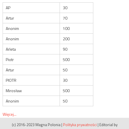
AP
30
Artur
70
Anonim
100
Anonim
200
Arleta
90
Piotr
500
Artur
50
PIOTR
30
Mirosław
500
Anonim
50
Więcej...
(c) 2016-2023 Magna Polonia
|
Polityka prywatności
|
Editorial by