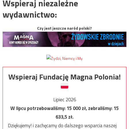
Wspieraj niezależne
wydawnictwo:
Czy jest jeszcze naród polski?
Wspieraj Fundację Magna Polonia!
Lipiec 2026
W lipcu potrzebowaliśmy:
15 000
zł, zebraliśmy:
15
633,5
zł.
Dziękujemy! i zachęcamy do dalszego wsparcia naszej