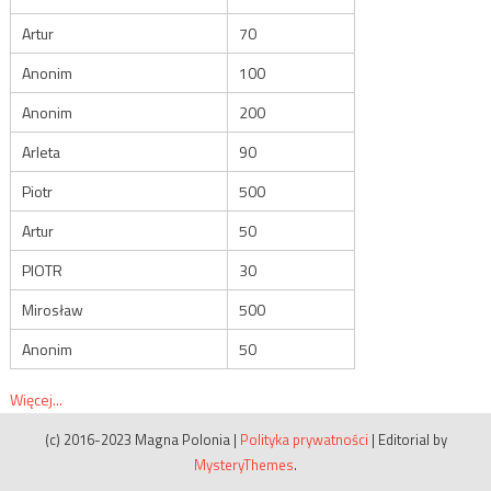
Artur
70
Anonim
100
Anonim
200
Arleta
90
Piotr
500
Artur
50
PIOTR
30
Mirosław
500
Anonim
50
Więcej...
(c) 2016-2023 Magna Polonia
|
Polityka prywatności
|
Editorial by
MysteryThemes
.