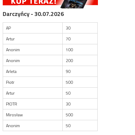
Darczyńcy - 30.07.2026
AP
30
Artur
70
Anonim
100
Anonim
200
Arleta
90
Piotr
500
Artur
50
PIOTR
30
Mirosław
500
Anonim
50