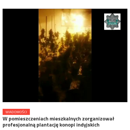
WIADOMOŚCI
W pomieszczeniach mieszkalnych zorganizował
profesjonalną plantację konopi indyjskich