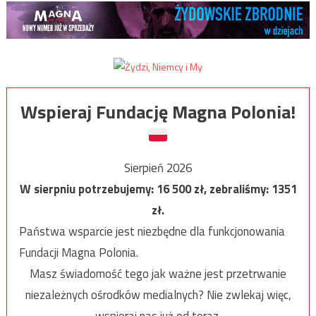
Wspieraj Fundację Magna Polonia!
Sierpień 2026
W sierpniu potrzebujemy:
16 500
zł, zebraliśmy:
1351
zł.
Państwa wsparcie jest niezbędne dla funkcjonowania
Fundacji Magna Polonia.
Masz świadomość tego jak ważne jest przetrwanie
niezależnych ośrodków medialnych? Nie zwlekaj więc,