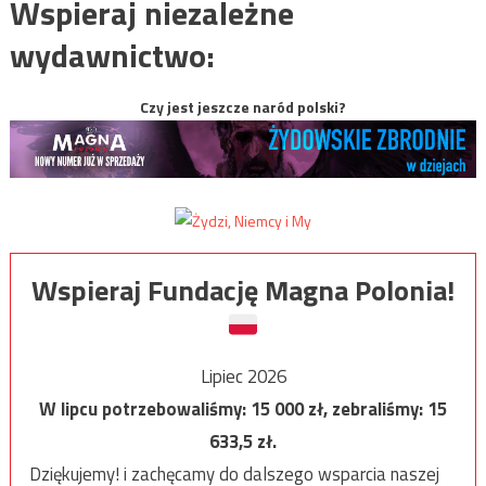
Wspieraj niezależne
wydawnictwo:
Czy jest jeszcze naród polski?
Wspieraj Fundację Magna Polonia!
Lipiec 2026
W lipcu potrzebowaliśmy:
15 000
zł, zebraliśmy:
15
633,5
zł.
Dziękujemy! i zachęcamy do dalszego wsparcia naszej