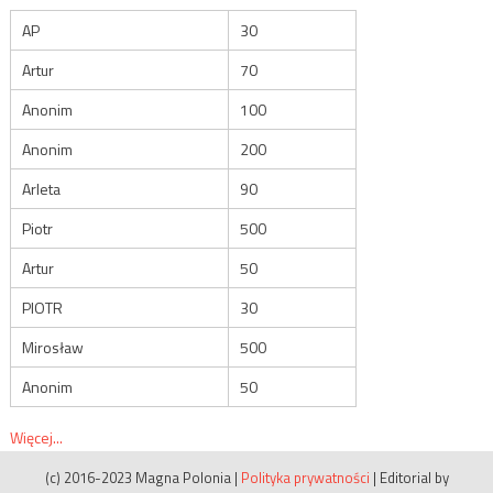
AP
30
Artur
70
Anonim
100
Anonim
200
Arleta
90
Piotr
500
Artur
50
PIOTR
30
Mirosław
500
Anonim
50
Więcej...
(c) 2016-2023 Magna Polonia
|
Polityka prywatności
|
Editorial by